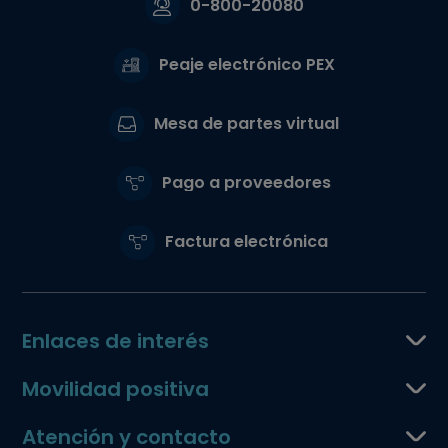
0-800-20080
Peaje electrónico PEX
Mesa de partes virtual
Pago a proveedores
Factura electrónica
Enlaces de interés
Movilidad positiva
Atención y contacto