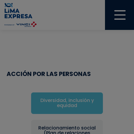
ACCIÓN POR LAS PERSONAS
Diversidad, inclusión y
equidad
Relacionamiento social
(Plan de relaciones