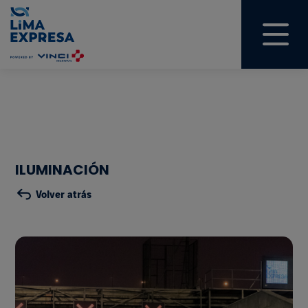
ILUMINACIÓN
Volver atrás