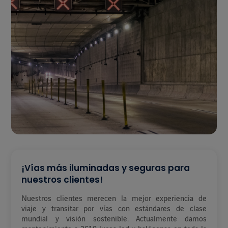
¡Vías más iluminadas y seguras para
nuestros clientes!
Nuestros clientes merecen la mejor experiencia de
viaje y transitar por vías con estándares de clase
mundial y visión sostenible. Actualmente damos