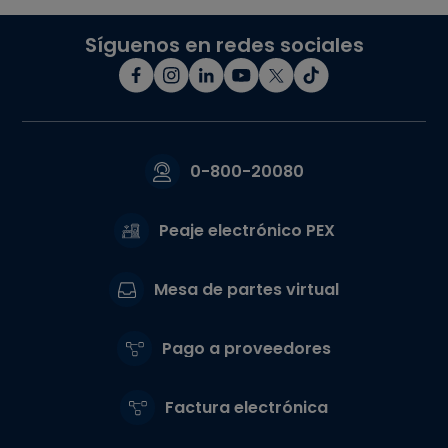
Síguenos en redes sociales
0-800-20080
Peaje electrónico PEX
Mesa de partes virtual
Pago a proveedores
Factura electrónica